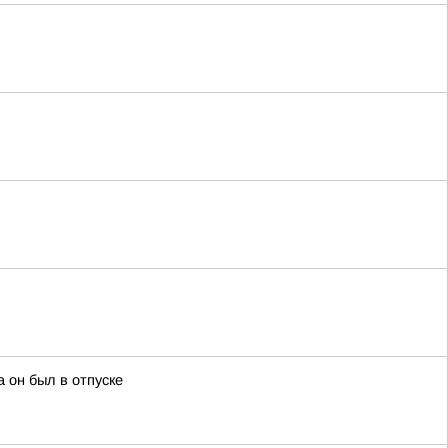
 он был в отпуске