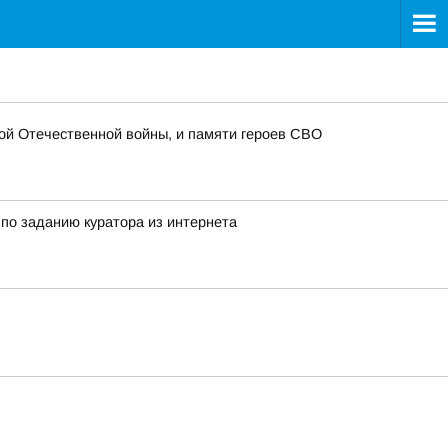
ой Отечественной войны, и памяти героев СВО
 по заданию куратора из интернета