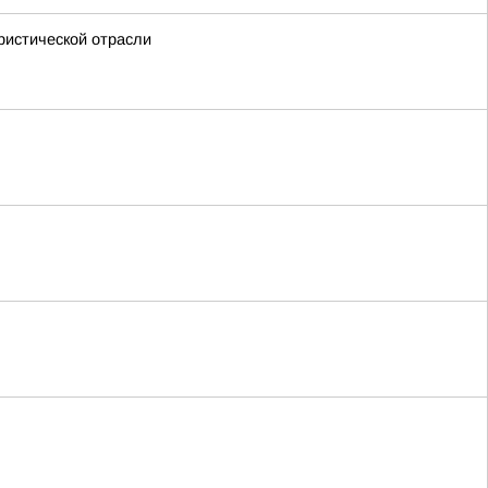
ристической отрасли