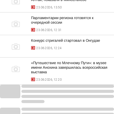
23.06.2026, 13:50
Парламентарии региона готовятся к
очередной сессии
23.06.2026, 12:31
Конкурс стригалей стартовал в Онгудае
23.06.2026, 12:24
«Путешествие по Млечному Пути»: в музее
имени Анохина завершилась всероссийская
выставка
23.06.2026, 12:20