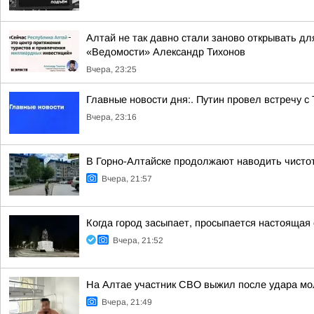
Алтай не так давно стали заново открывать дл
«Ведомости» Александр Тихонов
Вчера, 23:25
Главные новости дня:. Путин провел встречу с
Вчера, 23:16
В Горно-Алтайске продолжают наводить чисто
Вчера, 21:57
Когда город засыпает, просыпается настоящая 
Вчера, 21:52
На Алтае участник СВО выжил после удара мо
Вчера, 21:49