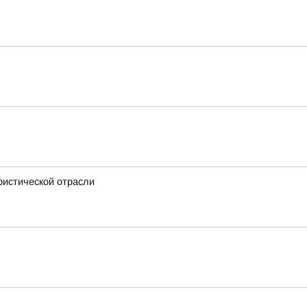
ристической отрасли