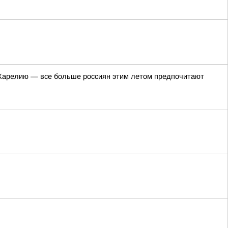
в Карелию — все больше россиян этим летом предпочитают