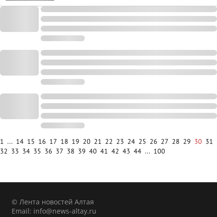
1
...
14
15
16
17
18
19
20
21
22
23
24
25
26
27
28
29
30
31
32
33
34
35
36
37
38
39
40
41
42
43
44
...
100
© Лента новостей Алтая
Email:
info@news-altay.ru