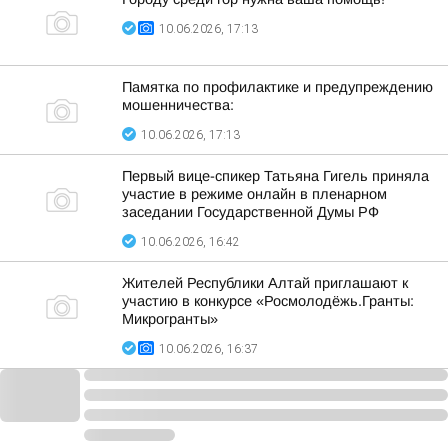
10.06.2026, 17:13
Памятка по профилактике и предупреждению
мошенничества:
10.06.2026, 17:13
Первый вице-спикер Татьяна Гигель приняла
участие в режиме онлайн в пленарном
заседании Государственной Думы РФ
10.06.2026, 16:42
Жителей Республики Алтай приглашают к
участию в конкурсе «Росмолодёжь.Гранты:
Микрогранты»
10.06.2026, 16:37