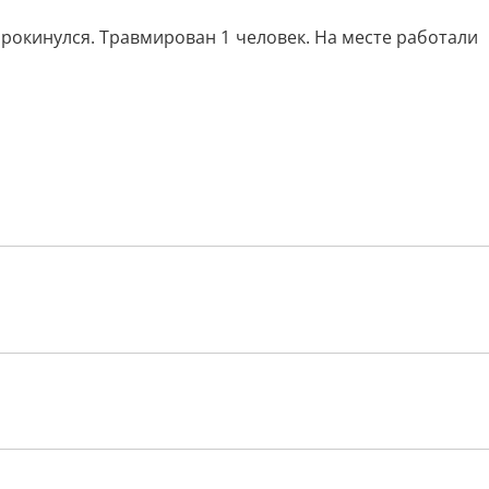
рокинулся. Травмирован 1 человек. На месте работали