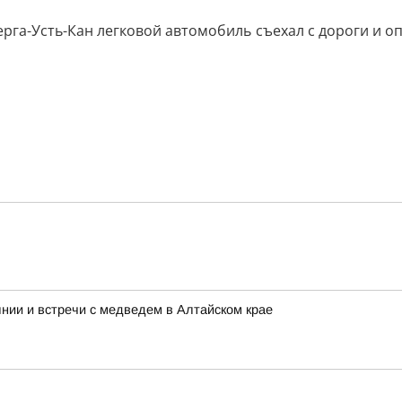
рга-Усть-Кан легковой автомобиль съехал с дороги и оп
нии и встречи с медведем в Алтайском крае