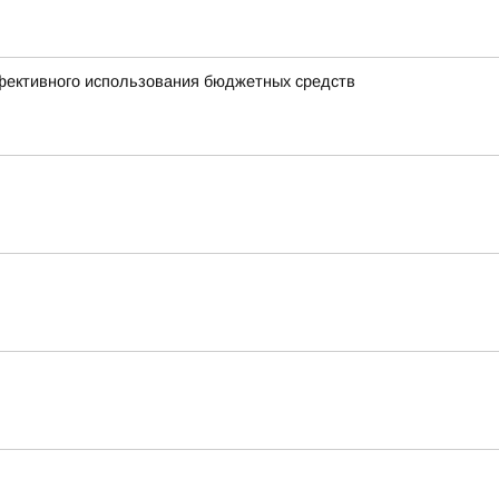
ффективного использования бюджетных средств