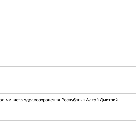
зал министр здравоохранения Республики Алтай Дмитрий