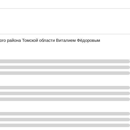
кого района Томской области Виталием Фёдоровым