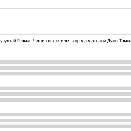
Курултай Герман Чепкин встретился с председателем Думы Томс