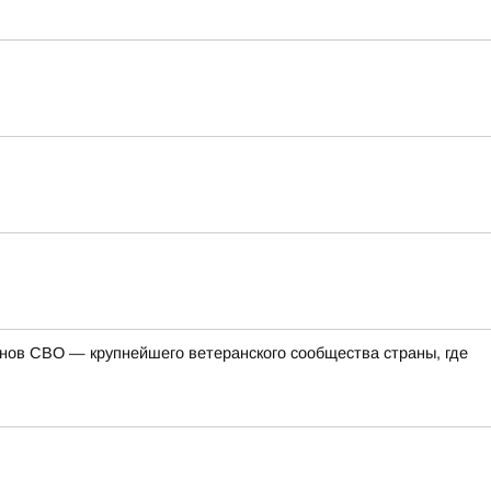
ов СВО — крупнейшего ветеранского сообщества страны, где