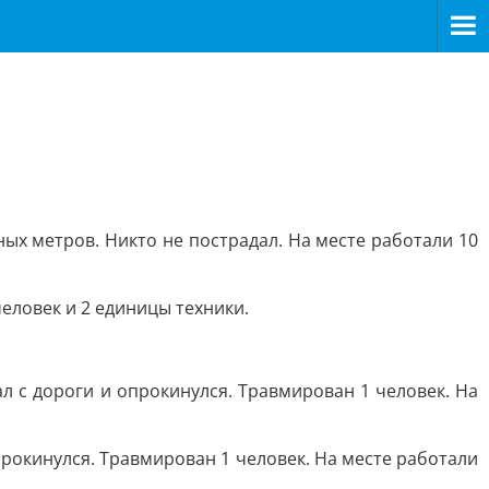
ых метров. Никто не пострадал. На месте работали 10
человек и 2 единицы техники.
л с дороги и опрокинулся. Травмирован 1 человек. На
прокинулся. Травмирован 1 человек. На месте работали