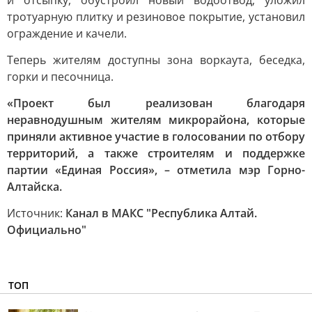
и отсыпку, обустроил новый водоотвод, уложил
тротуарную плитку и резиновое покрытие, установил
ограждение и качели.
Теперь жителям доступны зона воркаута, беседка,
горки и песочница.
«Проект был реализован благодаря
неравнодушным жителям микрорайона, которые
приняли активное участие в голосовании по отбору
территорий, а также строителям и поддержке
партии «Единая Россия», – отметила мэр Горно-
Алтайска.
Источник:
Канал в МАКС "Республика Алтай.
Официально"
ТОП