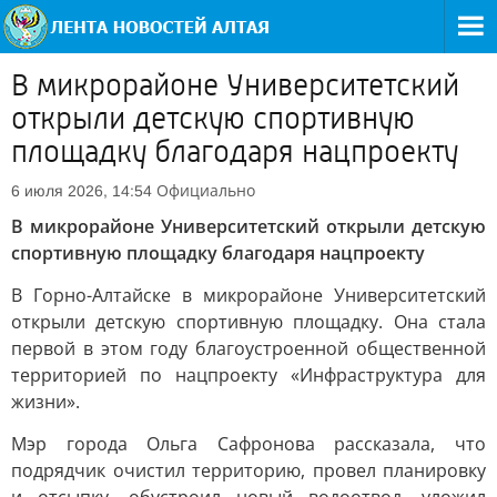
В микрорайоне Университетский
открыли детскую спортивную
площадку благодаря нацпроекту
Официально
6 июля 2026, 14:54
В микрорайоне Университетский открыли детскую
спортивную площадку благодаря нацпроекту
В Горно-Алтайске в микрорайоне Университетский
открыли детскую спортивную площадку. Она стала
первой в этом году благоустроенной общественной
территорией по нацпроекту «Инфраструктура для
жизни».
Мэр города Ольга Сафронова рассказала, что
подрядчик очистил территорию, провел планировку