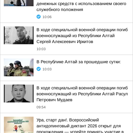
денежных средств с использованием своего
служебного положения
10:06
В ходе специальной военной операции погиб
военнослужащий из Республики Алтай
Сергей Алексеевич Иркитов
10:03
В Республике Алтай за прошедшие сутки:
10:03
В ходе специальной военной операции погиб
военнослужащий из Республики Алтай Расул
Петрович Мудаев
09:54
Ура, старт дан!. Всероссийский
антидопинговый диктант 2026 открыт для
прохождения — успейте принять участие в