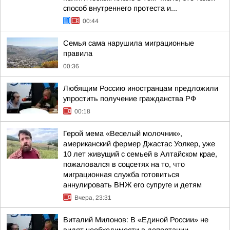
способ внутреннего протеста и...
00:44
Семья сама нарушила миграционные
правила
00:36
Любящим Россию иностранцам предложили
упростить получение гражданства РФ
00:18
Герой мема «Веселый молочник»,
американский фермер Джастас Уолкер, уже
10 лет живущий с семьей в Алтайском крае,
пожаловался в соцсетях на то, что
миграционная служба готовиться
аннулировать ВНЖ его супруге и детям
Вчера, 23:31
Виталий Милонов: В «Единой России» не