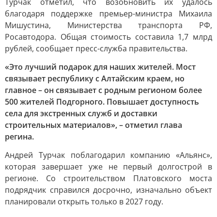
Турчак отметил, что возобновить их удалось
благодаря поддержке премьер-министра Михаила
Мишустина, Министерства транспорта РФ,
Росавтодора. Общая стоимость составила 1,7 млрд
рублей, сообщает пресс-служба правительства.
«Это лучший подарок для наших жителей. Мост
связывает республику с Алтайским краем, но
главное – он связывает с родным регионом более
500 жителей Подгорного. Повышает доступность
села для экстренных служб и доставки
строительных материалов», – отметил глава
регина.
Андрей Турчак поблагодарил компанию «Альянс»,
которая завершает уже не первый долгострой в
регионе. Со строительством Платовского моста
подрядчик справился досрочно, изначально объект
планировали открыть только в 2027 году.