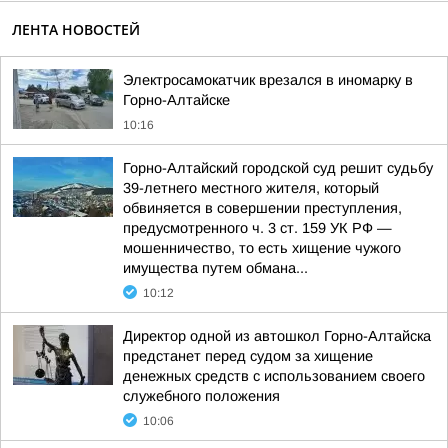
ЛЕНТА НОВОСТЕЙ
Электросамокатчик врезался в иномарку в
Горно-Алтайске
10:16
Горно-Алтайский городской суд решит судьбу
39-летнего местного жителя, который
обвиняется в совершении преступления,
предусмотренного ч. 3 ст. 159 УК РФ —
мошенничество, то есть хищение чужого
имущества путем обмана...
10:12
Директор одной из автошкол Горно-Алтайска
предстанет перед судом за хищение
денежных средств с использованием своего
служебного положения
10:06