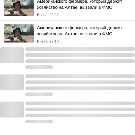
Американского фермера, который держит
хозяйство на Алтае, вызвали в ФМС
Вчера, 22:21
Американского фермера, который держит
хозяйство на Алтае, вызвали в ФМС
Вчера, 22:10