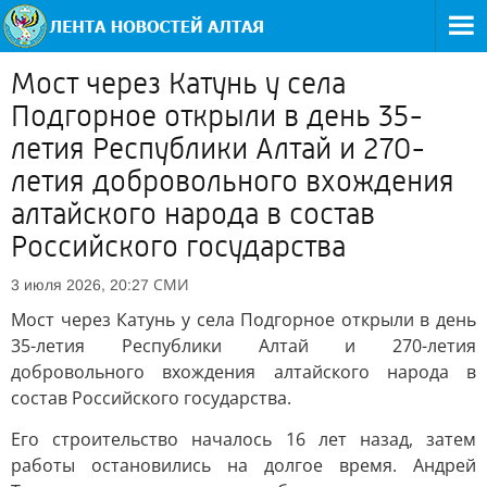
Мост через Катунь у села
Подгорное открыли в день 35-
летия Республики Алтай и 270-
летия добровольного вхождения
алтайского народа в состав
Российского государства
СМИ
3 июля 2026, 20:27
Мост через Катунь у села Подгорное открыли в день
35-летия Республики Алтай и 270-летия
добровольного вхождения алтайского народа в
состав Российского государства.
Его строительство началось 16 лет назад, затем
работы остановились на долгое время. Андрей