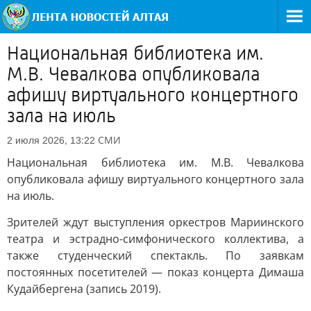
Национальная библиотека им.
М.В. Чевалкова опубликовала
афишу виртуального концертного
зала на июль
СМИ
2 июля 2026, 13:22
Национальная библиотека им. М.В. Чевалкова
опубликовала афишу виртуального концертного зала
на июль.
Зрителей ждут выступления оркестров Мариинского
театра и эстрадно-симфонического коллектива, а
также студенческий спектакль. По заявкам
постоянных посетителей — показ концерта Димаша
Кудайбергена (запись 2019).