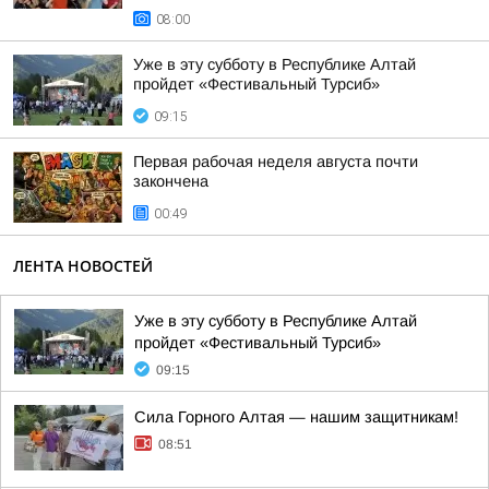
08:00
Уже в эту субботу в Республике Алтай
пройдет «Фестивальный Турсиб»
09:15
Первая рабочая неделя августа почти
закончена
00:49
ЛЕНТА НОВОСТЕЙ
Уже в эту субботу в Республике Алтай
пройдет «Фестивальный Турсиб»
09:15
Сила Горного Алтая — нашим защитникам!
08:51