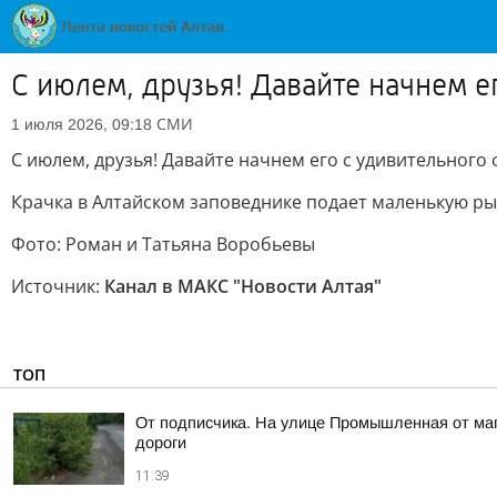
С июлем, друзья! Давайте начнем е
СМИ
1 июля 2026, 09:18
С июлем, друзья! Давайте начнем его с удивительного 
Крачка в Алтайском заповеднике подает маленькую ры
Фото: Роман и Татьяна Воробьевы
Источник:
Канал в МАКС "Новости Алтая"
ТОП
От подписчика. На улице Промышленная от мага
дороги
11:39