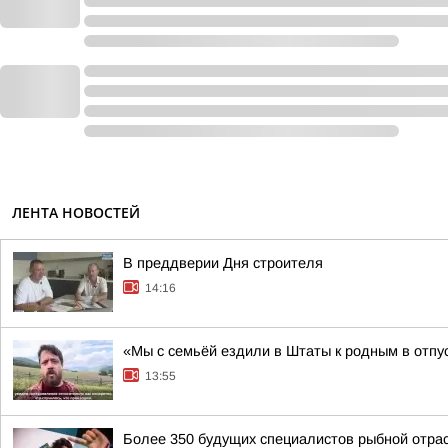
ЛЕНТА НОВОСТЕЙ
В преддверии Дня строителя
14:16
«Мы с семьёй ездили в Штаты к родным в отпу
13:55
Более 350 будущих специалистов рыбной отра