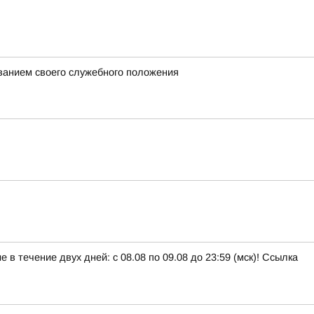
ванием своего служебного положения
в течение двух дней: с 08.08 по 09.08 до 23:59 (мск)! Ссылка