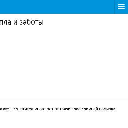
пла и заботы
акже не чистится много лет от грязи после зимней посылки