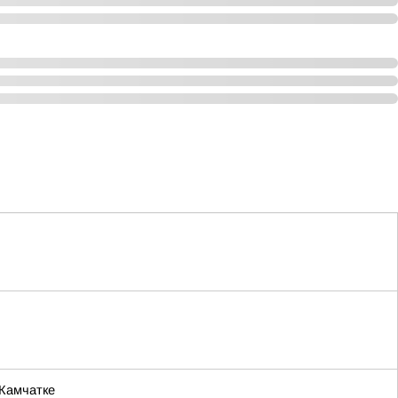
 Камчатке