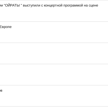
ии "ОЙРАТЫ " выступили с концертной программой на сцене
 Европе
ов