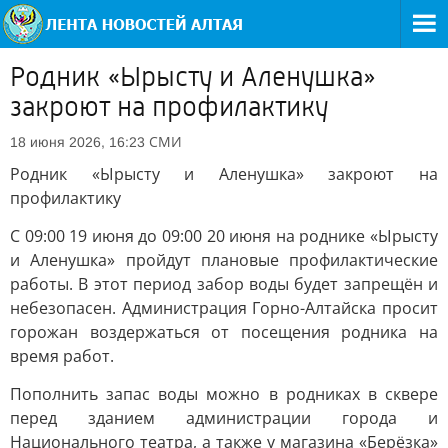
Родник «Ырысту и Аленушка»
закроют на профилактику
СМИ
18 июня 2026, 16:23
Родник «Ырысту и Аленушка» закроют на
профилактику
С 09:00 19 июня до 09:00 20 июня на роднике «Ырысту
и Аленушка» пройдут плановые профилактические
работы. В этот период забор воды будет запрещён и
небезопасен. Администрация Горно-Алтайска просит
горожан воздержаться от посещения родника на
время работ.
Пополнить запас воды можно в родниках в сквере
перед зданием администрации города и
Национального театра, а также у магазина «Берёзка»