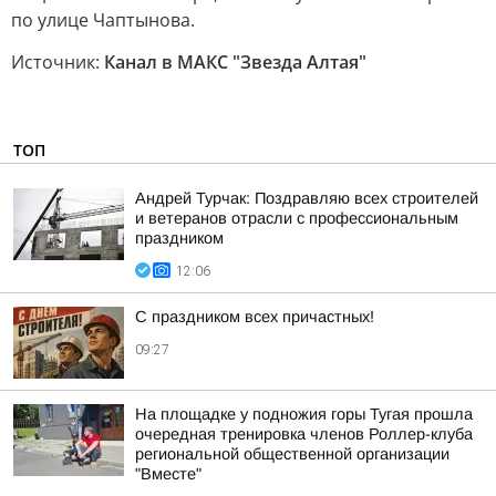
по улице Чаптынова.
Источник:
Канал в МАКС "Звезда Алтая"
ТОП
Андрей Турчак: Поздравляю всех строителей
и ветеранов отрасли с профессиональным
праздником
12:06
С праздником всех причастных!
09:27
На площадке у подножия горы Тугая прошла
очередная тренировка членов Роллер-клуба
региональной общественной организации
"Вместе"