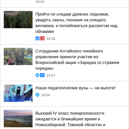
16:16
Пройти по следам древних ледников,
увидеть скалы, похожие на спящего
великана, и полюбоваться рассветом над
облаками
16:16
Сотрудники Алтайского линейного
управления приняли участие во
Всероссийской акции «Зарядка со стражем
порядка»
15:57
Наши педагогические вузы — на высоте!
15:04
Высокий IV класс пожароопасности
ожидается в ближайшее время в
Новосибирской, Томской областях и