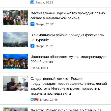
Вчера, 20:52
Фестивальный Турсиб-2026 проходит прямо
сейчас в Чемальском районе
Вчера, 20:52
В Чемальском районе проходит фестиваль
на Турсибе
Вчера, 20:21
Индонезия обновляет музеи: модернизируют
200 объектов
Вчера, 18:21
Следственный комитет России
предупреждает несовершеннолетних: легкий
заработок в Интернете может привести к
тяжелым последствиям
Вчера, 17:46
Джастас Уолкер купил билет до Стамбула