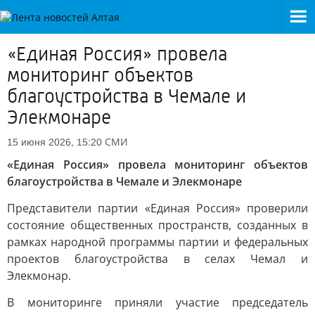
«Единая Россия» провела
мониторинг объектов
благоустройства в Чемале и
Элекмонаре
СМИ
15 июня 2026, 15:20
«Единая Россия» провела мониторинг объектов
благоустройства в Чемале и Элекмонаре
Представители партии «Единая Россия» проверили
состояние общественных пространств, созданных в
рамках народной программы партии и федеральных
проектов благоустройства в селах Чемал и
Элекмонар.
В мониторинге приняли участие председатель