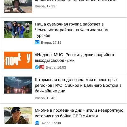
Вчера, 17:33
Наша съёмочная группа работает в
Чемальском районе на Фестивальном
Турсибе
Вчера, 17:15
#Надзор_МЧС_России: держи аварийные
выходы свободными
Вчера, 16:03
Штормовая погода ожидается в некоторых
регионов ПФО, Сибири и Дальнего Востока в
ближайшие дни
Вчера, 15:46
Многие в последние дни читали невероятную
историю про бойца СВО с Алтая
Вчера, 15:38