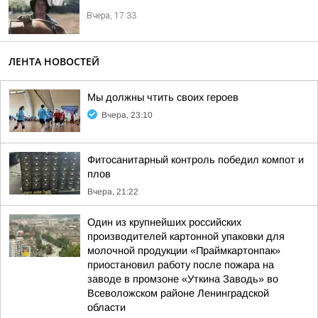
Вчера, 17:33
ЛЕНТА НОВОСТЕЙ
Мы должны чтить своих героев
Вчера, 23:10
Фитосанитарный контроль победил компот и
плов
Вчера, 21:22
Один из крупнейших российских
производителей картонной упаковки для
молочной продукции «Праймкартонпак»
приостановил работу после пожара на
заводе в промзоне «Уткина Заводь» во
Всеволожском районе Ленинградской
области