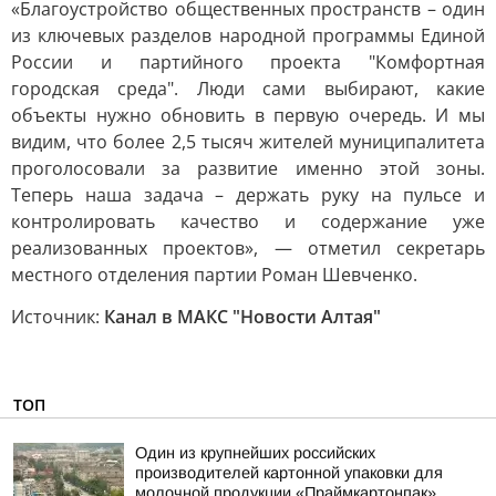
«Благоустройство общественных пространств – один
из ключевых разделов народной программы Единой
России и партийного проекта "Комфортная
городская среда". Люди сами выбирают, какие
объекты нужно обновить в первую очередь. И мы
видим, что более 2,5 тысяч жителей муниципалитета
проголосовали за развитие именно этой зоны.
Теперь наша задача – держать руку на пульсе и
контролировать качество и содержание уже
реализованных проектов», — отметил секретарь
местного отделения партии Роман Шевченко.
Источник:
Канал в МАКС "Новости Алтая"
ТОП
Один из крупнейших российских
производителей картонной упаковки для
молочной продукции «Праймкартонпак»