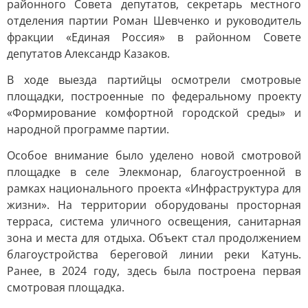
районного Совета депутатов, секретарь местного
отделения партии Роман Шевченко и руководитель
фракции «Единая Россия» в районном Совете
депутатов Александр Казаков.
В ходе выезда партийцы осмотрели смотровые
площадки, построенные по федеральному проекту
«Формирование комфортной городской среды» и
народной программе партии.
Особое внимание было уделено новой смотровой
площадке в селе Элекмонар, благоустроенной в
рамках национального проекта «Инфраструктура для
жизни». На территории оборудованы просторная
терраса, система уличного освещения, санитарная
зона и места для отдыха. Объект стал продолжением
благоустройства береговой линии реки Катунь.
Ранее, в 2024 году, здесь была построена первая
смотровая площадка.