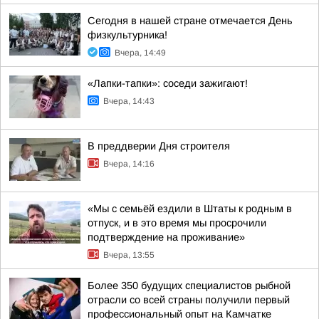
Сегодня в нашей стране отмечается День
физкультурника!
Вчера, 14:49
«Лапки-тапки»: соседи зажигают!
Вчера, 14:43
В преддверии Дня строителя
Вчера, 14:16
«Мы с семьёй ездили в Штаты к родным в
отпуск, и в это время мы просрочили
подтверждение на проживание»
Вчера, 13:55
Более 350 будущих специалистов рыбной
отрасли со всей страны получили первый
профессиональный опыт на Камчатке