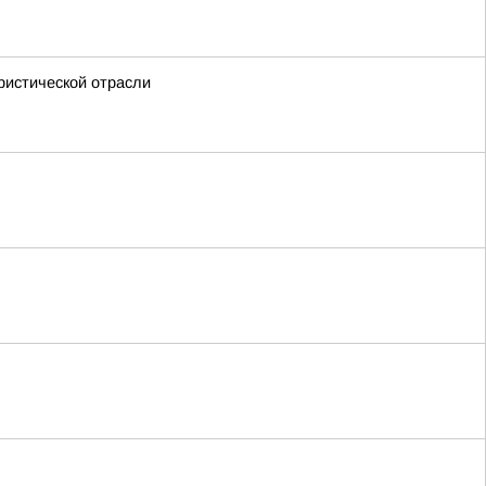
ристической отрасли