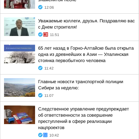
12:06
Уважаемые коллеги, друзья. Поздравляю вас
с Днем строителя!
11:51
65 лет назад в Горно-Алтайске была открыта
одна из древнейших в Азии — Улалинская
стоянка первобытного человека
11:42
Главные новости транспортной полиции
Сибири за неделю:
11:07
Следственное управление предупреждает
об ответственности за совершение
преступлений в сфере реализации
нацпроектов
10:42