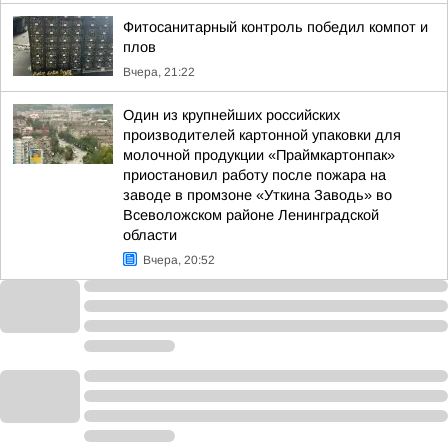
Фитосанитарный контроль победил компот и
плов
Вчера, 21:22
Один из крупнейших российских
производителей картонной упаковки для
молочной продукции «Праймкартонпак»
приостановил работу после пожара на
заводе в промзоне «Уткина Заводь» во
Всеволожском районе Ленинградской
области
Вчера, 20:52