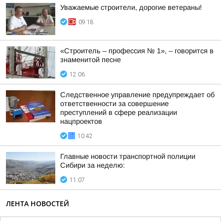
Уважаемые строители, дорогие ветераны!
09:18
«Строитель – профессия № 1», – говорится в
знаменитой песне
12:06
Следственное управление предупреждает об
ответственности за совершение
преступлений в сфере реализации
нацпроектов
10:42
Главные новости транспортной полиции
Сибири за неделю:
11:07
ЛЕНТА НОВОСТЕЙ