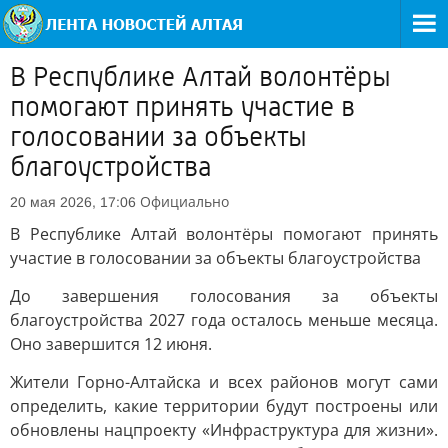
В Республике Алтай волонтёры
помогают принять участие в
голосовании за объекты
благоустройства
Официально
20 мая 2026, 17:06
В Республике Алтай волонтёры помогают принять
участие в голосовании за объекты благоустройства
До завершения голосования за объекты
благоустройства 2027 года осталось меньше месяца.
Оно завершится 12 июня.
Жители Горно-Алтайска и всех районов могут сами
определить, какие территории будут построены или
обновлены нацпроекту «Инфраструктура для жизни».