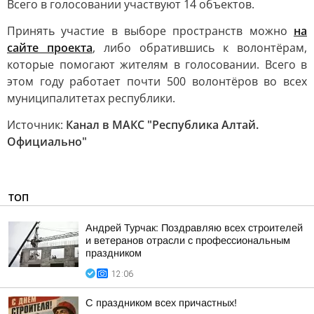
Всего в голосовании участвуют 14 объектов.
Принять участие в выборе пространств можно
на
сайте проекта
, либо обратившись к волонтёрам,
которые помогают жителям в голосовании. Всего в
этом году работает почти 500 волонтёров во всех
муниципалитетах республики.
Источник:
Канал в МАКС "Республика Алтай.
Официально"
ТОП
Андрей Турчак: Поздравляю всех строителей
и ветеранов отрасли с профессиональным
праздником
12:06
С праздником всех причастных!