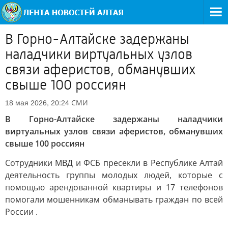
В Горно-Алтайске задержаны
наладчики виртуальных узлов
связи аферистов, обманувших
свыше 100 россиян
СМИ
18 мая 2026, 20:24
В Горно-Алтайске задержаны наладчики
виртуальных узлов связи аферистов, обманувших
свыше 100 россиян
Сотрудники МВД и ФСБ пресекли в Республике Алтай
деятельность группы молодых людей, которые с
помощью арендованной квартиры и 17 телефонов
помогали мошенникам обманывать граждан по всей
России .