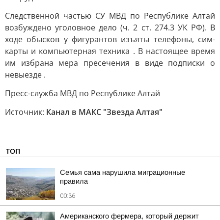
Следственной частью СУ МВД по Республике Алтай
возбуждено уголовное дело (ч. 2 ст. 274.3 УК РФ). В
ходе обысков у фигурантов изъяты телефоны, сим-
карты и компьютерная техника . В настоящее время
им избрана мера пресечения в виде подписки о
невыезде .
Пресс-служба МВД по Республике Алтай
Источник:
Канал в МАКС "Звезда Алтая"
ТОП
Семья сама нарушила миграционные
правила
00:36
Американского фермера, который держит