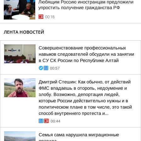
Любящим Россию иностранцам предложили
упростить получение гражданства РФ
00:18
ЛЕНТА НОВОСТЕЙ
Совершенствование профессиональных
навыков следователей обсудили на занятии
в СУ СК России по Республике Алтай
00:57
Дмитрий Стешин: Как обычно, от действий
ФМС впадаешь в оторопь, недоумение и
злобу. Возможно, депортация людей,
которые России действительно нужны и в
политическом плане в том числе, это такой
способ внутреннего протеста и...
00:44
Семья сама нарушила миграционные