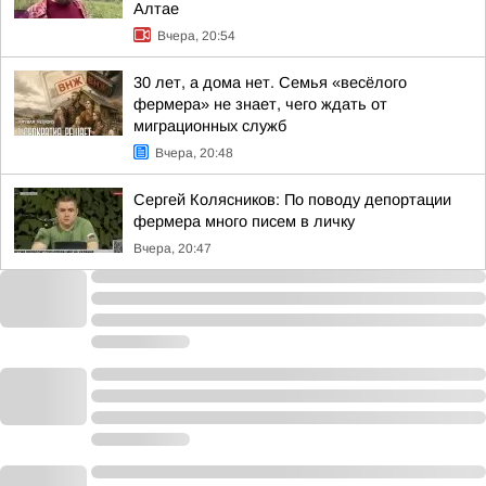
Алтае
Вчера, 20:54
30 лет, а дома нет. Семья «весёлого
фермера» не знает, чего ждать от
миграционных служб
Вчера, 20:48
Сергей Колясников: По поводу депортации
фермера много писем в личку
Вчера, 20:47