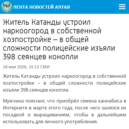
Житель Катанды устроил
наркоогород в собственной
хозпостройке – в общей
сложности полицейские изъяли
398 сеянцев конопли
СМИ
18 мая 2026, 15:12
Житель Катанды устроил наркоогород в собственной
хозпостройке – в общей сложности полицейские
изъяли 398 сеянцев конопли.
Мужчина пояснил, что приобрёл семена каннабиса в
Интернете в марте этого года, после чего занялся их
посадкой и выращиванием, чтобы в дальнейшем
использовать для личного употребления.