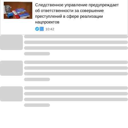
Следственное управление предупреждает
об ответственности за совершение
преступлений в сфере реализации
нацпроектов
10:42