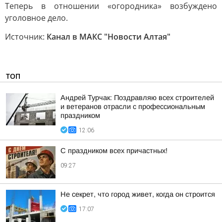
Теперь в отношении «огородника» возбуждено
уголовное дело.
Источник:
Канал в МАКС "Новости Алтая"
ТОП
Андрей Турчак: Поздравляю всех строителей
и ветеранов отрасли с профессиональным
праздником
12:06
С праздником всех причастных!
09:27
Не секрет, что город живет, когда он строится
17:07