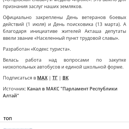
признания заслуг наших земляков.
Официально закреплены День ветеранов боевых
действий (1 июля) и День поисковика (13 марта). А
благодаря инициативе жителей Акташа депутаты
ввели звание «Населенный пункт трудовой славы».
Разработан «Кодекс туриста».
Велась работа над вопросами по закупке
низкопольных автобусов и единой школьной форме.
Подписаться в
MAX
|
ТГ
|
ВК
Источник:
Канал в МАКС "Парламент Республики
Алтай"
ТОП