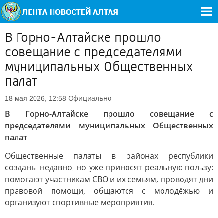
В Горно-Алтайске прошло
совещание с председателями
муниципальных Общественных
палат
Официально
18 мая 2026, 12:58
В Горно-Алтайске прошло совещание с
председателями муниципальных Общественных
палат
Общественные палаты в районах республики
созданы недавно, но уже приносят реальную пользу:
помогают участникам СВО и их семьям, проводят дни
правовой помощи, общаются с молодёжью и
организуют спортивные мероприятия.