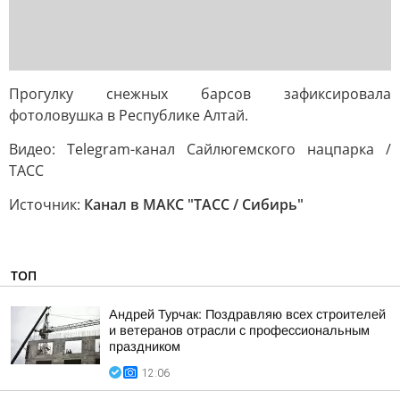
Прогулку снежных барсов зафиксировала
фотоловушка в Республике Алтай.
Видео: Telegram-канал Сайлюгемского нацпарка /
ТАСС
Источник:
Канал в МАКС "ТАСС / Сибирь"
ТОП
Андрей Турчак: Поздравляю всех строителей
и ветеранов отрасли с профессиональным
праздником
12:06