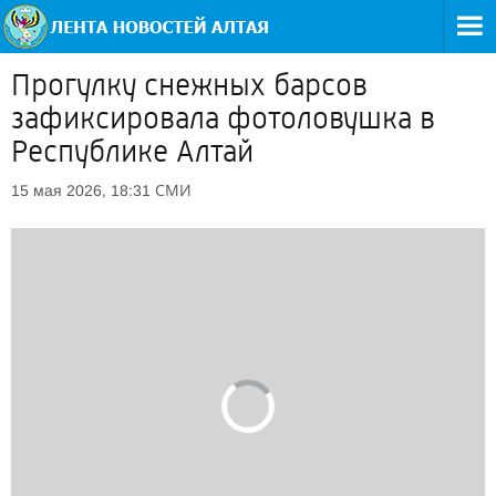
Прогулку снежных барсов
зафиксировала фотоловушка в
Республике Алтай
СМИ
15 мая 2026, 18:31