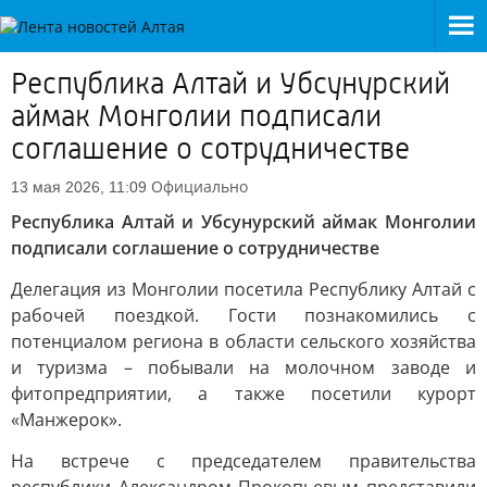
Республика Алтай и Убсунурский
аймак Монголии подписали
соглашение о сотрудничестве
Официально
13 мая 2026, 11:09
Республика Алтай и Убсунурский аймак Монголии
подписали соглашение о сотрудничестве
Делегация из Монголии посетила Республику Алтай с
рабочей поездкой. Гости познакомились с
потенциалом региона в области сельского хозяйства
и туризма – побывали на молочном заводе и
фитопредприятии, а также посетили курорт
«Манжерок».
На встрече с председателем правительства