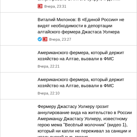
Вчера, 23:31
Виталий Милонов: В «Единой России» не
видят необходимости в депортации
алтайского фермера Джастаса Уолкера
Вчера, 23:27
Американского фермера, который держит
хозяйство на Алтае, вызвали в ФМС
Вчера, 22:21
Американского фермера, который держит
хозяйство на Алтае, вызвали в ФМС
Вчера, 22:10
Фермеру Джастасу Уолкеру грозит
аннулирование вида на жительство в России
Американцу Джастасу Уолкеру, известному
герою мема "Весёлый молочник" (видео 1),
который ни капли не переживал за санкции и