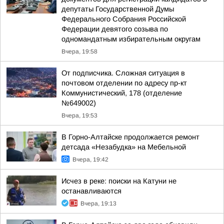
депутаты Государственной Думы
Федерального Собрания Российской
Федерации девятого созыва по
одномандатным избирательным округам
Вчера, 19:58
От подписчика. Сложная ситуация в
почтовом отделении по адресу пр-кт
Коммунистический, 178 (отделение
№649002)
Вчера, 19:53
В Горно-Алтайске продолжается ремонт
детсада «Незабудка» на Мебельной
Вчера, 19:42
Исчез в реке: поиски на Катуни не
останавливаются
Вчера, 19:13