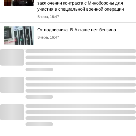
заключении контракта с Минобороны для
участия в специальной военной операции
Вчера, 16:47
От подписчика. В Акташе нет бензина
Вчера, 16:47