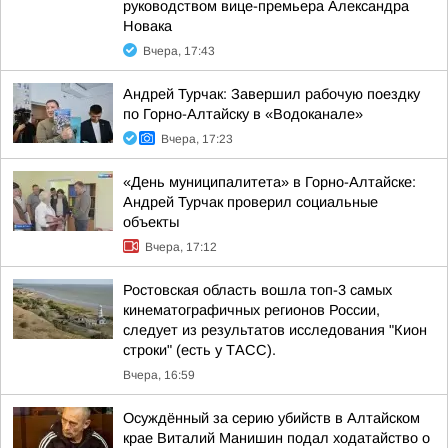
руководством вице-премьера Александра
Новака
Вчера, 17:43
Андрей Турчак: Завершил рабочую поездку
по Горно-Алтайску в «Водоканале»
Вчера, 17:23
«День муниципалитета» в Горно-Алтайске:
Андрей Турчак проверил социальные
объекты
Вчера, 17:12
Ростовская область вошла топ-3 самых
кинематографичных регионов России,
следует из результатов исследования "Кион
строки" (есть у ТАСС).
Вчера, 16:59
Осуждённый за серию убийств в Алтайском
крае Виталий Манишин подал ходатайство о