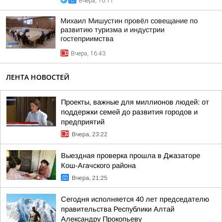
Вчера, 16:11
Михаил Мишустин провёл совещание по
развитию туризма и индустрии
гостеприимства
Вчера, 16:43
ЛЕНТА НОВОСТЕЙ
Проекты, важные для миллионов людей: от
поддержки семей до развития городов и
предприятий
Вчера, 23:22
Выездная проверка прошла в Джазаторе
Кош-Агачского района
Вчера, 21:25
Сегодня исполняется 40 лет председателю
правительства Республики Алтай
Александру Прокопьеву