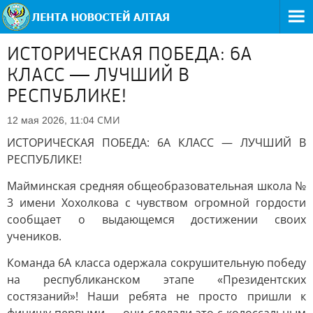
ИСТОРИЧЕСКАЯ ПОБЕДА: 6А
КЛАСС — ЛУЧШИЙ В
РЕСПУБЛИКЕ!
СМИ
12 мая 2026, 11:04
ИСТОРИЧЕСКАЯ ПОБЕДА: 6А КЛАСС — ЛУЧШИЙ В
РЕСПУБЛИКЕ!
Майминская средняя общеобразовательная школа №
3 имени Хохолкова с чувством огромной гордости
сообщает о выдающемся достижении своих
учеников.
Команда 6А класса одержала сокрушительную победу
на республиканском этапе «Президентских
состязаний»! Наши ребята не просто пришли к