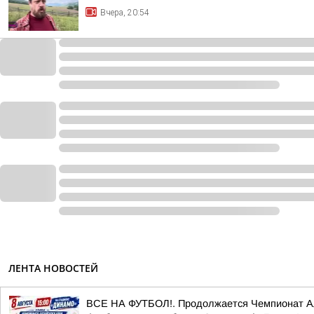
Вчера, 20:54
ЛЕНТА НОВОСТЕЙ
ВСЕ НА ФУТБОЛ!. Продолжается Чемпионат Алта