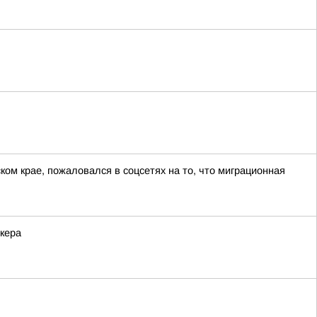
ом крае, пожаловался в соцсетях на то, что миграционная
кера