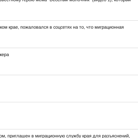
ом крае, пожаловался в соцсетях на то, что миграционная
кера
ом, приглашен в миграционную службу края для разъяснений,