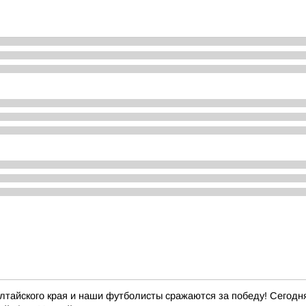
йского края и наши футболисты сражаются за победу! Сегодня, 