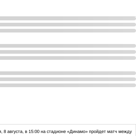
8 августа, в 15:00 на стадионе «Динамо» пройдет матч между