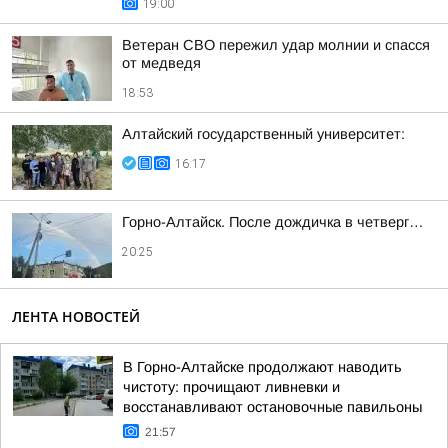
19:00
Ветеран СВО пережил удар молнии и спасся
от медведя
18:53
Алтайский государственный университет:
16:17
Горно-Алтайск. После дождичка в четверг…
20:25
ЛЕНТА НОВОСТЕЙ
В Горно-Алтайске продолжают наводить
чистоту: прочищают ливневки и
восстанавливают остановочные павильоны
21:57