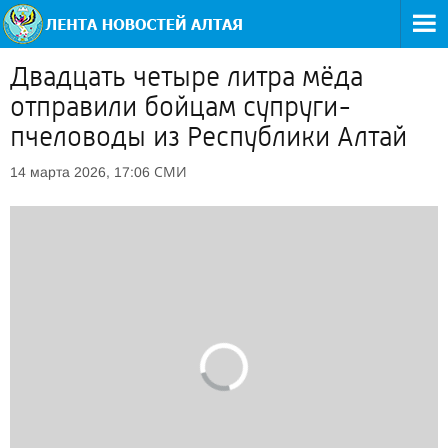
Двадцать четыре литра мёда
отправили бойцам супруги-
пчеловоды из Республики Алтай
СМИ
14 марта 2026, 17:06