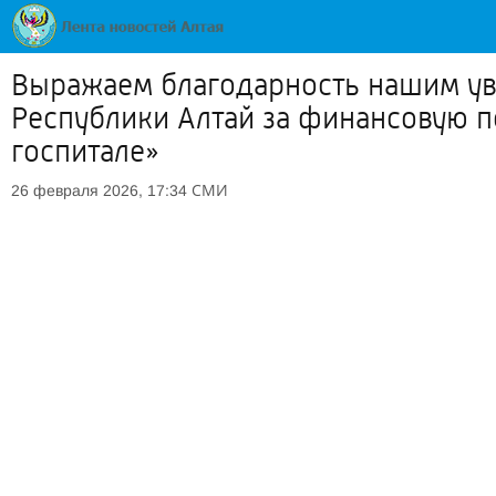
Выражаем благодарность нашим ув
Республики Алтай за финансовую п
госпитале»
СМИ
26 февраля 2026, 17:34