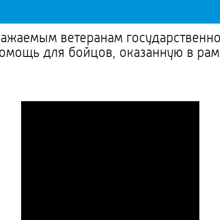
ажаемым ветеранам государственн
омощь для бойцов, оказанную в рам