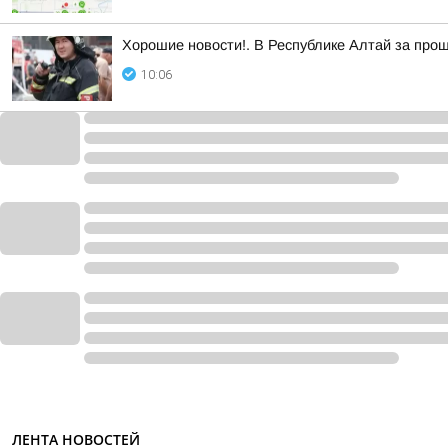
Хорошие новости!. В Республике Алтай за про
10:06
ЛЕНТА НОВОСТЕЙ