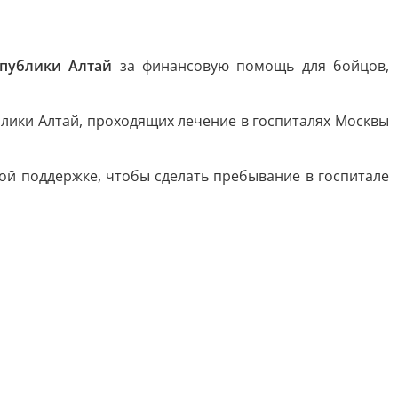
спублики Алтай
за финансовую помощь для бойцов,
лики Алтай, проходящих лечение в госпиталях Москвы
ой поддержке, чтобы сделать пребывание в госпитале