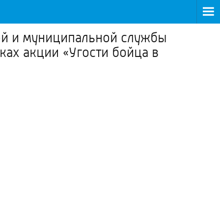
ой и муниципальной службы
ках акции «Угости бойца в