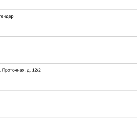
тендер
 Проточная, д. 12/2