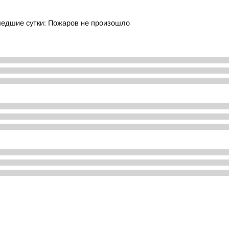
шедшие сутки: Пожаров не произошло