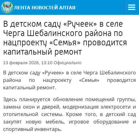
В детском саду «Ручеек» в селе
Черга Шебалинского района по
нацпроекту «Семья» проводится
капитальный ремонт
Официально
13 февраля 2026, 13:10
В детском саду «Ручеек» в селе Черга Шебалинского
района по нацпроекту «Семья» проводится
капитальный ремонт.
Здесь планируется обновление помещений группы,
замена окон и дверей, модернизация электросети и
отопительной системы. Кроме того, в детский сад
закупят новую мебель, игровое оборудование и
спортивный инвентарь.