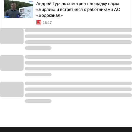
Андрей Турчак осмотрел площадку парка
«Бирлик» и встретился с работниками АО
«Водоканал»
16:17