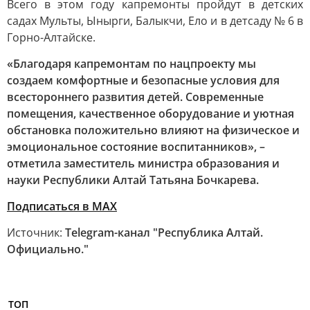
Всего в этом году капремонты пройдут в детских
садах Мульты, Ынырги, Балыкчи, Ело и в детсаду № 6 в
Горно-Алтайске.
«Благодаря капремонтам по нацпроекту мы
создаем комфортные и безопасные условия для
всестороннего развития детей. Современные
помещения, качественное оборудование и уютная
обстановка положительно влияют на физическое и
эмоциональное состояние воспитанников», –
отметила заместитель министра образования и
науки Республики Алтай Татьяна Бочкарева.
Подписаться в МАХ
Источник:
Telegram-канал "Республика Алтай.
Официально."
ТОП