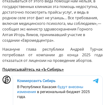
отказываться от этого вида помощи нам нельзя, в
государственных клиниках эта помощь недоступна,
достаточно посмотреть прайсы услуг, и ведь в
родном селе этот факт не утаишь… Все требования,
включая медицинского психолога, мы соблюдаем»,—
сообщил экс-министр здравоохранения Горного
Алтая Игорь Яимов, принимавший участие в
создании «Евромедцентра».
Накануне глава республики Андрей Турчак
потребовал от компании до конца 2025 года
отказаться от лицензии на проведение абортов.
Подписывайтесь на «Ъ-Сибирь»