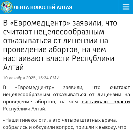
В «Евромедцентр» заявили, что
считают нецелесообразным
отказываться от лицензии на
проведение абортов, на чем
настаивают власти Республики
Алтай
СМИ
10 декабря 2025, 15:34
В «Евромедцентр» заявили, что
считают
нецелесообразным отказываться от лицензии на
проведение абортов
, на чем
настаивают власти
Республики Алтай.
«Наши гинекологи, а это четыре штатных врача,
собрались и обсудили вопрос, пришли к выводу, что