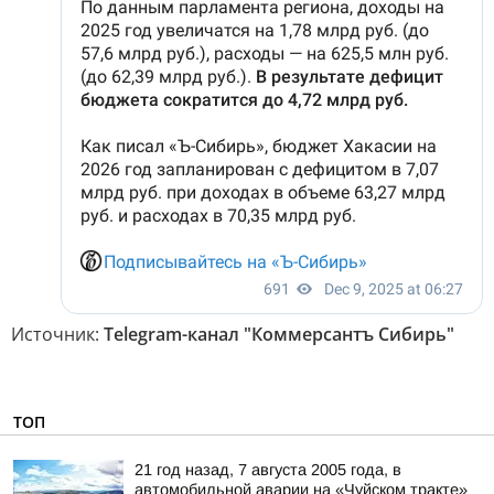
Источник:
Telegram-канал "Коммерсантъ Сибирь"
ТОП
21 год назад, 7 августа 2005 года, в
автомобильной аварии на «Чуйском тракте»