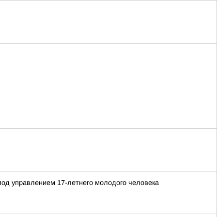
 под управлением 17-летнего молодого человека