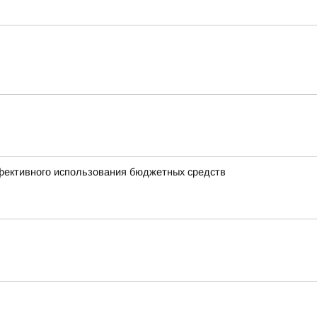
ффективного использования бюджетных средств