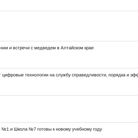
нии и встречи с медведем в Алтайском крае
т цифровые технологии на службу справедливости, порядка и э
 №1 и Школа №7 готовы к новому учебному году