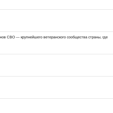
ов СВО — крупнейшего ветеранского сообщества страны, где