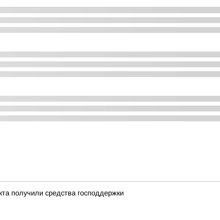
екта получили средства господдержки