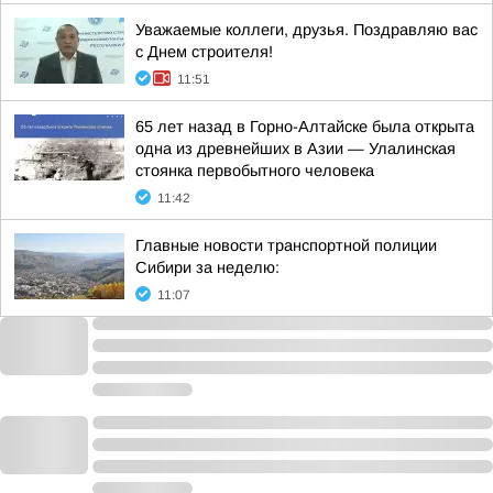
Уважаемые коллеги, друзья. Поздравляю вас
с Днем строителя!
11:51
65 лет назад в Горно-Алтайске была открыта
одна из древнейших в Азии — Улалинская
стоянка первобытного человека
11:42
Главные новости транспортной полиции
Сибири за неделю:
11:07