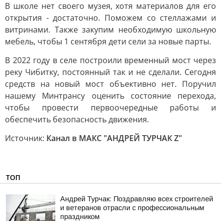
В школе нет своего музея, хотя материалов для его
открытия - достаточно. Поможем со стеллажами и
витринами. Также закупим необходимую школьную
мебель, чтобы 1 сентября дети сели за новые парты.
В 2022 году в селе построили временный мост через
реку Чибитку, постоянный так и не сделали. Сегодня
средств на новый мост объективно нет. Поручил
нашему Минтрансу оценить состояние перехода,
чтобы провести первоочередные работы и
обеспечить безопасность движения.
Источник:
Канал в МАКС "АНДРЕЙ ТУРЧАК Z"
ТОП
Андрей Турчак: Поздравляю всех строителей
и ветеранов отрасли с профессиональным
праздником