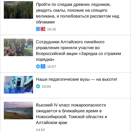
Пройти по следам древних ледников,
увидеть скалы, похожие на спящего
великана, и полюбоваться рассветом над
облаками
16:16
Сотрудники Алтайского линейного
управления приняли участие во
Всероссийской акции «Зарядка со стражем
порядка»
15:57
Наши педагогические вузы — на высоте!
15:04
Высокий IV класс пожароопасности
ожидается в ближайшее время в
Новосибирской, Томской областях и
Алтайском крае
14:52