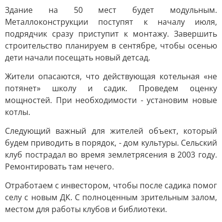
Здание на 50 мест будет модульным.
Металлоконструкции поступят к началу июля,
подрядчик сразу приступит к монтажу. Завершить
строительство планируем в сентябре, чтобы осенью
дети начали посещать новый детсад.
Жители опасаются, что действующая котельная «не
потянет» школу и садик. Проведем оценку
мощностей. При необходимости - установим новые
котлы.
Следующий важный для жителей объект, который
будем приводить в порядок, - дом культуры. Сельский
клуб пострадал во время землетрясения в 2003 году.
Ремонтировать там нечего.
Отработаем с инвестором, чтобы после садика помог
селу с новым ДК. С полноценным зрительным залом,
местом для работы клубов и библиотеки.