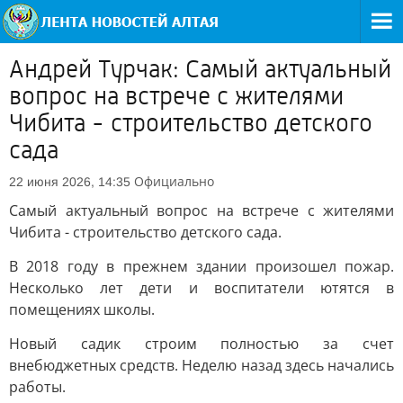
Андрей Турчак: Самый актуальный
вопрос на встрече с жителями
Чибита - строительство детского
сада
Официально
22 июня 2026, 14:35
Самый актуальный вопрос на встрече с жителями
Чибита - строительство детского сада.
В 2018 году в прежнем здании произошел пожар.
Несколько лет дети и воспитатели ютятся в
помещениях школы.
Новый садик строим полностью за счет
внебюджетных средств. Неделю назад здесь начались
работы.