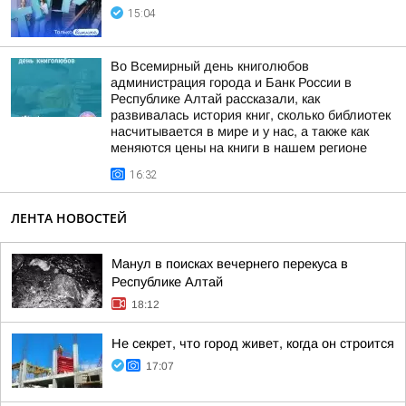
15:04
Во Всемирный день книголюбов
администрация города и Банк России в
Республике Алтай рассказали, как
развивалась история книг, сколько библиотек
насчитывается в мире и у нас, а также как
меняются цены на книги в нашем регионе
16:32
ЛЕНТА НОВОСТЕЙ
Манул в поисках вечернего перекуса в
Республике Алтай
18:12
Не секрет, что город живет, когда он строится
17:07