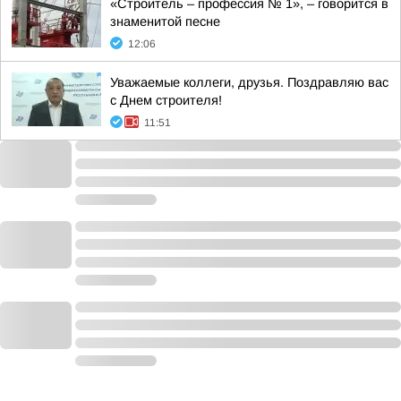
«Строитель – профессия № 1», – говорится в
знаменитой песне
12:06
Уважаемые коллеги, друзья. Поздравляю вас
с Днем строителя!
11:51