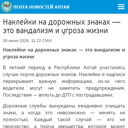
Наклейки на дорожных знаках —
это вандализм и угроза жизни
СМИ
30 июня 2026, 11:22
Наклейки на дорожных знаках — это вандализм и
угроза жизни
В летний период в Республике Алтай участились
случаи порчи дорожных знаков. Наклейки и надписи
перекрывают важную информацию, из-за чего
водители могут не заметить предупреждения.
Последствия — вплоть до ДТП с пострадавшими.
Дорожные службы вынуждены ежедневно очищать
знаки, а когда это невозможно — менять их
полностью. Каждый такой случай — это не
творчество, а порча имущества, которое может