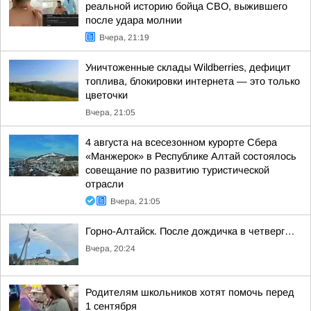
реальной историю бойца СВО, выжившего
после удара молнии
Вчера, 21:19
Уничтоженные склады Wildberries, дефицит
топлива, блокировки интернета — это только
цветочки
Вчера, 21:05
4 августа на всесезонном курорте Сбера
«Манжерок» в Республике Алтай состоялось
совещание по развитию туристической
отрасли
Вчера, 21:05
Горно-Алтайск. После дождичка в четверг…
Вчера, 20:24
Родителям школьников хотят помочь перед
1 сентября