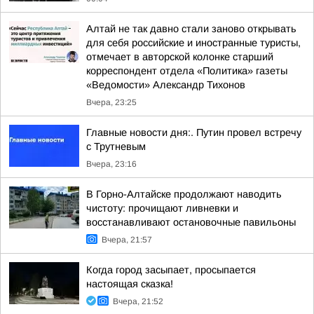
Алтай не так давно стали заново открывать
для себя российские и иностранные туристы,
отмечает в авторской колонке старший
корреспондент отдела «Политика» газеты
«Ведомости» Александр Тихонов
Вчера, 23:25
Главные новости дня:. Путин провел встречу
с Трутневым
Вчера, 23:16
В Горно-Алтайске продолжают наводить
чистоту: прочищают ливневки и
восстанавливают остановочные павильоны
Вчера, 21:57
Когда город засыпает, просыпается
настоящая сказка!
Вчера, 21:52