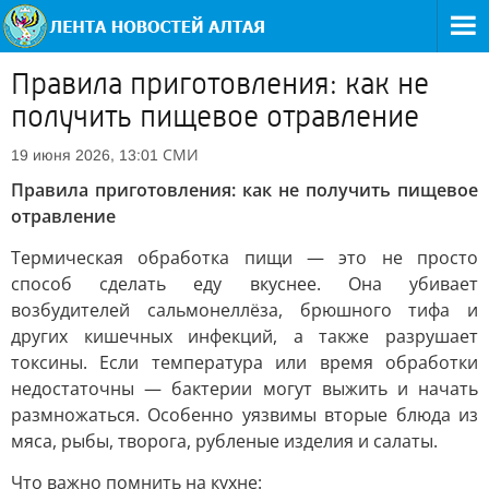
Правила приготовления: как не
получить пищевое отравление
СМИ
19 июня 2026, 13:01
Правила приготовления: как не получить пищевое
отравление
Термическая обработка пищи — это не просто
способ сделать еду вкуснее. Она убивает
возбудителей сальмонеллёза, брюшного тифа и
других кишечных инфекций, а также разрушает
токсины. Если температура или время обработки
недостаточны — бактерии могут выжить и начать
размножаться. Особенно уязвимы вторые блюда из
мяса, рыбы, творога, рубленые изделия и салаты.
Что важно помнить на кухне: