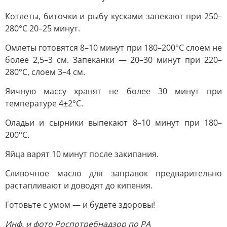
Котлеты, биточки и рыбу кусками запекают при 250–
280°C 20–25 минут.
Омлеты готовятся 8–10 минут при 180–200°C слоем не
более 2,5–3 см. Запеканки — 20–30 минут при 220–
280°C, слоем 3–4 см.
Яичную массу хранят не более 30 минут при
температуре 4±2°C.
Оладьи и сырники выпекают 8–10 минут при 180–
200°C.
Яйца варят 10 минут после закипания.
Сливочное масло для заправок предварительно
растапливают и доводят до кипения.
Готовьте с умом — и будете здоровы!
Инф. и фото Роспотребнадзор по РА