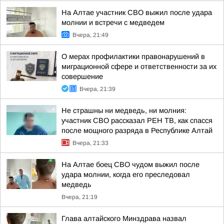
На Алтае участник СВО выжил после удара
молнии и встречи с медведем
Вчера, 21:49
О мерах профилактики правонарушений в
миграционной сфере и ответственности за их
совершение
Вчера, 21:39
Не страшны ни медведь, ни молния:
участник СВО рассказал РЕН ТВ, как спасся
после мощного разряда в Республике Алтай
Вчера, 21:33
На Алтае боец СВО чудом выжил после
удара молнии, когда его преследовал
медведь
Вчера, 21:19
Глава алтайского Минздрава назвал