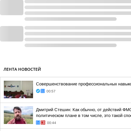
ЛЕНТА НОВОСТЕЙ
Совершенствование профессиональных навыков
00:57
Дмитрий Стешин: Как обычно, от действий ФМС
политическом плане в том числе, это такой спос
00:44