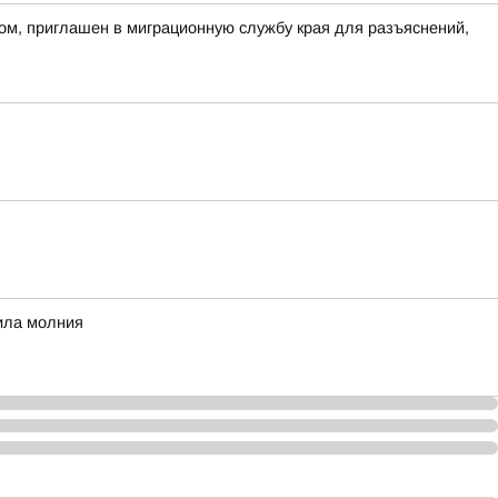
ом, приглашен в миграционную службу края для разъяснений,
рила молния