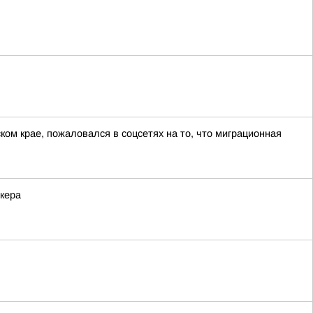
ом крае, пожаловался в соцсетях на то, что миграционная
кера