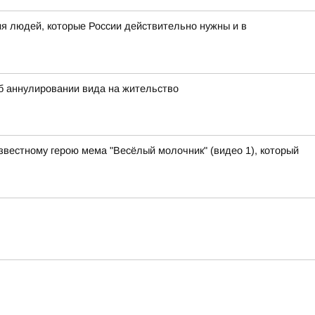
я людей, которые России действительно нужны и в
 аннулировании вида на жительство
звестному герою мема "Весёлый молочник" (видео 1), который