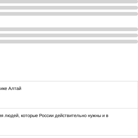
лике Алтай
я людей, которые России действительно нужны и в