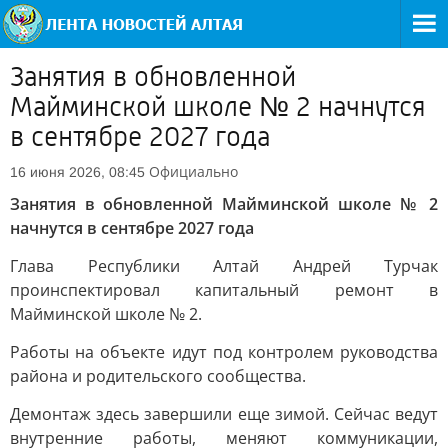
Занятия в обновленной
Майминской школе № 2 начнутся
в сентябре 2027 года
Официально
16 июня 2026, 08:45
Занятия в обновленной Майминской школе № 2
начнутся в сентябре 2027 года
Глава Республики Алтай Андрей Турчак
проинспектировал капитальный ремонт в
Майминской школе № 2.
Работы на объекте идут под контролем руководства
района и родительского сообщества.
Демонтаж здесь завершили еще зимой. Сейчас ведут
внутренние работы, меняют коммуникации,