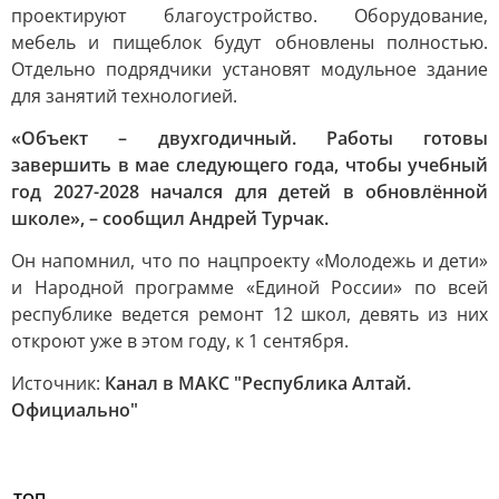
проектируют благоустройство. Оборудование,
мебель и пищеблок будут обновлены полностью.
Отдельно подрядчики установят модульное здание
для занятий технологией.
«Объект – двухгодичный. Работы готовы
завершить в мае следующего года, чтобы учебный
год 2027-2028 начался для детей в обновлённой
школе», – сообщил Андрей Турчак.
Он напомнил, что по нацпроекту «Молодежь и дети»
и Народной программе «Единой России» по всей
республике ведется ремонт 12 школ, девять из них
откроют уже в этом году, к 1 сентября.
Источник:
Канал в МАКС "Республика Алтай.
Официально"
ТОП