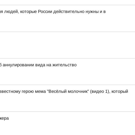
я людей, которые России действительно нужны и в
 аннулировании вида на жительство
звестному герою мема "Весёлый молочник" (видео 1), который
кера