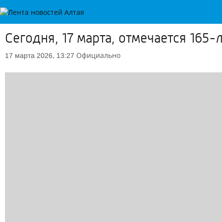
Сегодня, 17 марта, отмечается 165
Официально
17 марта 2026, 13:27