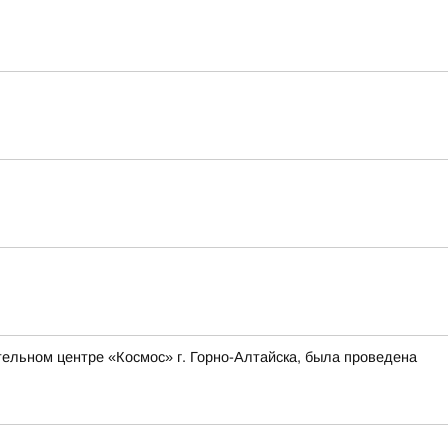
ельном центре «Космос» г. Горно-Алтайска, была проведена