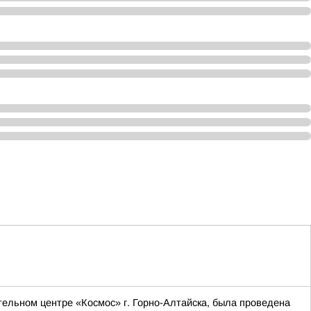
ельном центре «Космос» г. Горно-Алтайска, была проведена