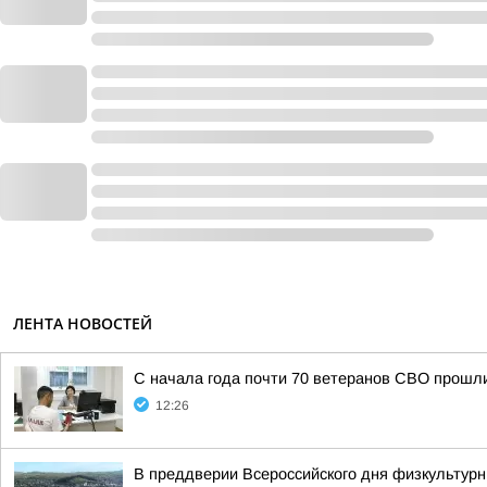
ЛЕНТА НОВОСТЕЙ
С начала года почти 70 ветеранов СВО прошл
12:26
В преддверии Всероссийского дня физкультурн