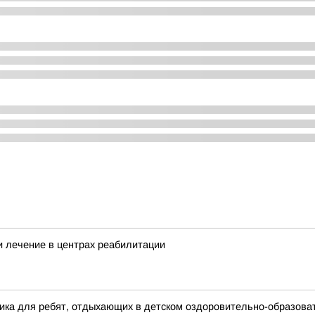
и лечение в центрах реабилитации
ика для ребят, отдыхающих в детском оздоровительно-образоват