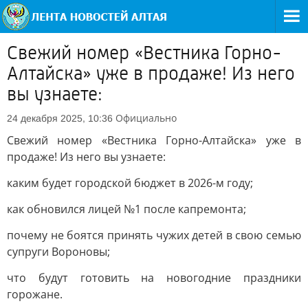
Свежий номер «Вестника Горно-
Алтайска» уже в продаже! Из него
вы узнаете:
Официально
24 декабря 2025, 10:36
Свежий номер «Вестника Горно-Алтайска» уже в
продаже! Из него вы узнаете:
каким будет городской бюджет в 2026-м году;
как обновился лицей №1 после капремонта;
почему не боятся принять чужих детей в свою семью
супруги Вороновы;
что будут готовить на новогодние праздники
горожане.