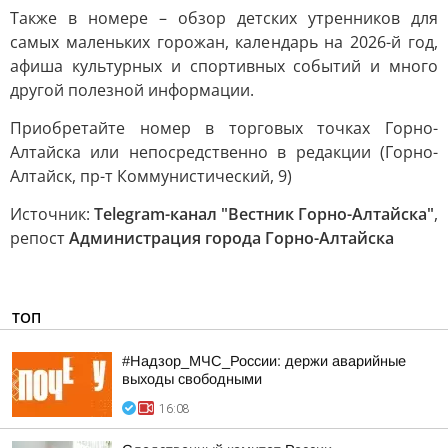
Также в номере – обзор детских утренников для
самых маленьких горожан, календарь на 2026-й год,
афиша культурных и спортивных событий и много
другой полезной информации.
Приобретайте номер в торговых точках Горно-
Алтайска или непосредственно в редакции (Горно-
Алтайск, пр-т Коммунистический, 9)
Источник:
Telegram-канал "Вестник Горно-Алтайска"
,
репост
Администрация города Горно-Алтайска
ТОП
#Надзор_МЧС_России: держи аварийные
выходы свободными
16:08