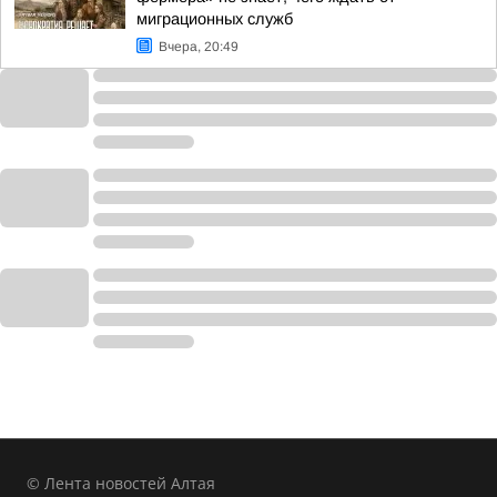
миграционных служб
Вчера, 20:49
© Лента новостей Алтая