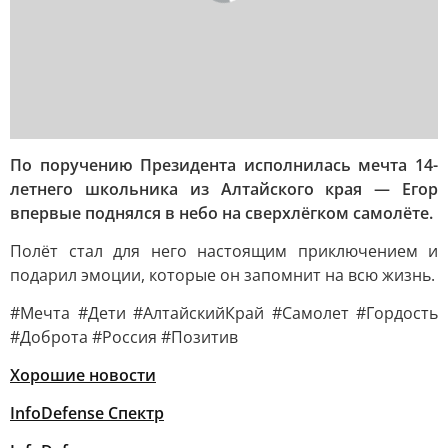
По поручению Президента исполнилась мечта 14-
летнего школьника из Алтайского края — Егор
впервые поднялся в небо на сверхлёгком самолёте.
Полёт стал для него настоящим приключением и
подарил эмоции, которые он запомнит на всю жизнь.
#Мечта #Дети #АлтайскийКрай #Самолет #Гордость
#Доброта #Россия #Позитив
Хорошие новости
InfoDefense Спектр