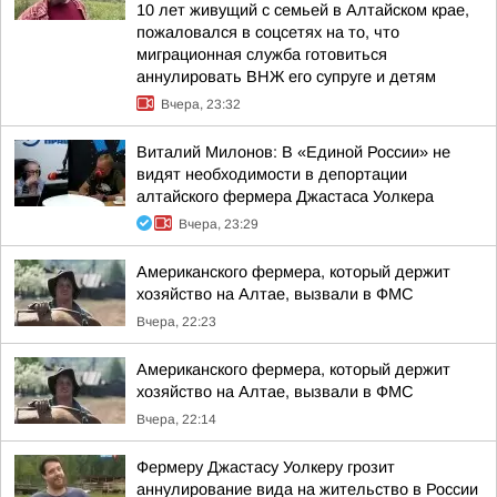
10 лет живущий с семьей в Алтайском крае,
пожаловался в соцсетях на то, что
миграционная служба готовиться
аннулировать ВНЖ его супруге и детям
Вчера, 23:32
Виталий Милонов: В «Единой России» не
видят необходимости в депортации
алтайского фермера Джастаса Уолкера
Вчера, 23:29
Американского фермера, который держит
хозяйство на Алтае, вызвали в ФМС
Вчера, 22:23
Американского фермера, который держит
хозяйство на Алтае, вызвали в ФМС
Вчера, 22:14
Фермеру Джастасу Уолкеру грозит
аннулирование вида на жительство в России