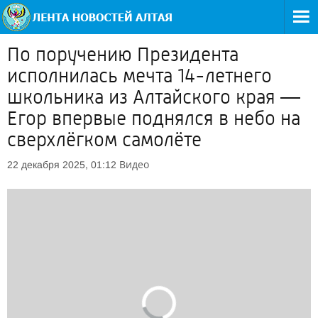
По поручению Президента
исполнилась мечта 14-летнего
школьника из Алтайского края —
Егор впервые поднялся в небо на
сверхлёгком самолёте
Видео
22 декабря 2025, 01:12