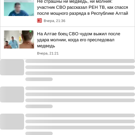
Не страшны ни медведь, ни молния:
участник СВО рассказал РЕН ТВ, как спасся
после мощного разряда в Республике Алтай
Вчера, 21:36
На Алтае боец СВО чудом выжил после
удара молнии, когда его преследовал
медведь
Вчера, 21:21