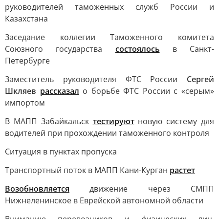
руководителей таможенных служб России и
Казахстана
Заседание коллегии Таможенного комитета
Союзного государства
состоялось
в Санкт-
Петербурге
Заместитель руководителя ФТС России
Сергей
Шкляев
рассказал
о борьбе ФТС России с «серым»
импортом
В МАПП Забайкальск
тестируют
новую систему для
водителей при прохождении таможенного контроля
Ситуация в пунктах пропуска
Транспортный поток в МАПП Кани-Курган
растет
Возобновляется
движение через СМПП
Нижнеленинское в Еврейской автономной области