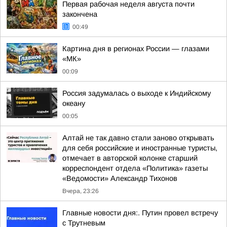
Первая рабочая неделя августа почти
закончена
00:49
Картина дня в регионах России — глазами
«МК»
00:09
Россия задумалась о выходе к Индийскому
океану
00:05
Алтай не так давно стали заново открывать
для себя российские и иностранные туристы,
отмечает в авторской колонке старший
корреспондент отдела «Политика» газеты
«Ведомости» Александр Тихонов
Вчера, 23:26
Главные новости дня:. Путин провел встречу
с Трутневым