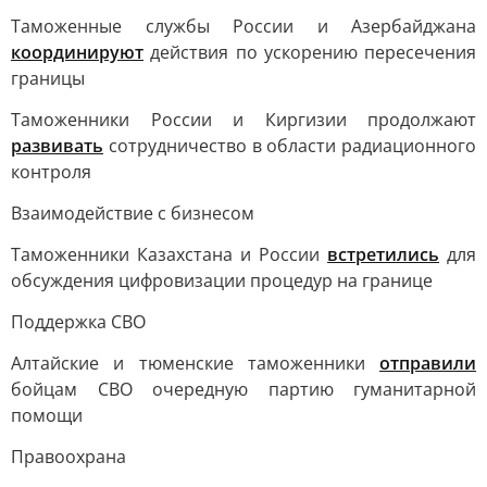
Таможенные службы России и Азербайджана
координируют
действия по ускорению пересечения
границы
Таможенники России и Киргизии продолжают
развивать
сотрудничество в области радиационного
контроля
Взаимодействие с бизнесом
Таможенники Казахстана и России
встретились
для
обсуждения цифровизации процедур на границе
Поддержка СВО
Алтайские и тюменские таможенники
отправили
бойцам СВО очередную партию гуманитарной
помощи
Правоохрана