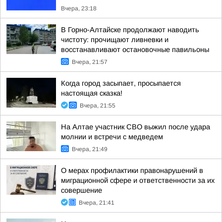
Вчера, 23:18
В Горно-Алтайске продолжают наводить
чистоту: прочищают ливневки и
восстанавливают остановочные павильоны
Вчера, 21:57
Когда город засыпает, просыпается
настоящая сказка!
Вчера, 21:55
На Алтае участник СВО выжил после удара
молнии и встречи с медведем
Вчера, 21:49
О мерах профилактики правонарушений в
миграционной сфере и ответственности за их
совершение
Вчера, 21:41