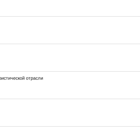
ристической отрасли