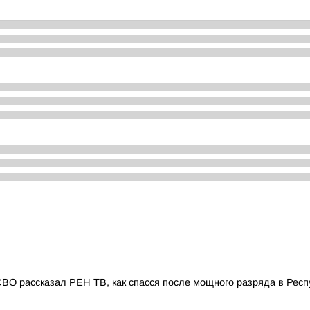
СВО рассказал РЕН ТВ, как спасся после мощного разряда в Респ