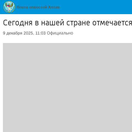
Сегодня в нашей стране отмечается
Официально
9 декабря 2025, 11:03