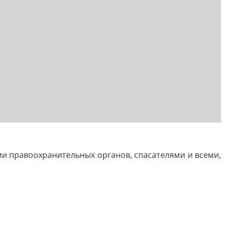
и правоохранительных органов, спасателями и всеми,