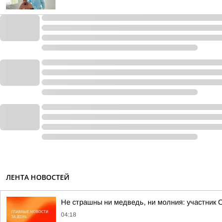
ЛЕНТА НОВОСТЕЙ
Не страшны ни медведь, ни молния: участник 
04:18