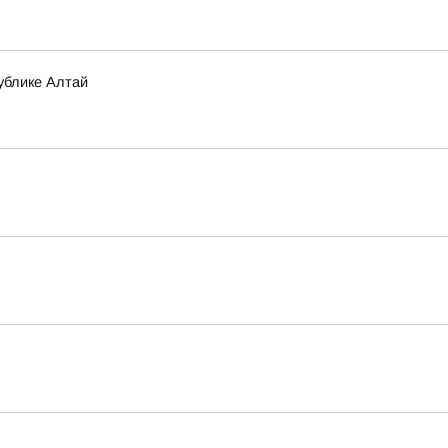
ублике Алтай