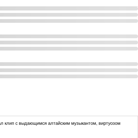
ал клип с выдающимся алтайским музыкантом, виртуозом