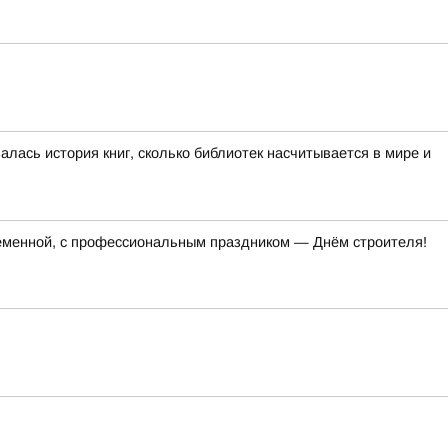
алась история книг, сколько библиотек насчитывается в мире и
ременной, с профессиональным праздником — Днём строителя!