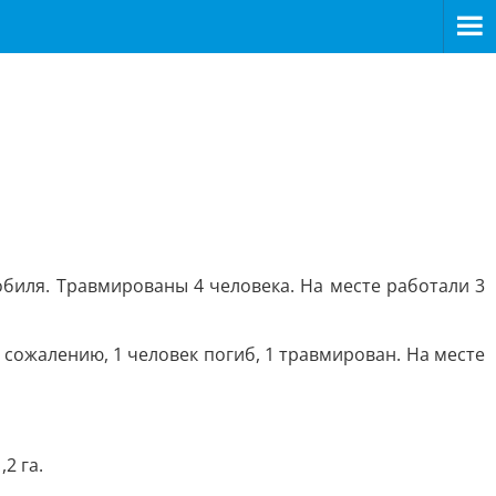
обиля. Травмированы 4 человека. На месте работали 3
сожалению, 1 человек погиб, 1 травмирован. На месте
2 га.