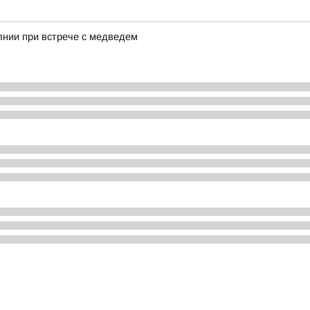
лнии при встрече с медведем