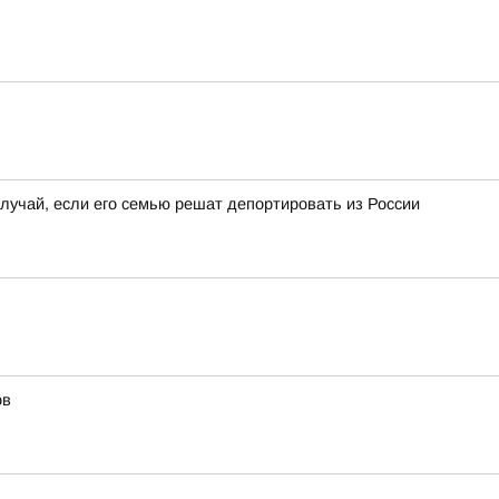
лучай, если его семью решат депортировать из России
ов