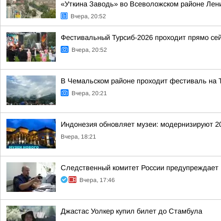
«Уткина Заводь» во Всеволожском районе Лен
Вчера, 20:52
Фестивальный Турсиб-2026 проходит прямо се
Вчера, 20:52
В Чемальском районе проходит фестиваль на 
Вчера, 20:21
Индонезия обновляет музеи: модернизируют 2
Вчера, 18:21
Следственный комитет России предупреждает 
Вчера, 17:46
Джастас Уолкер купил билет до Стамбула