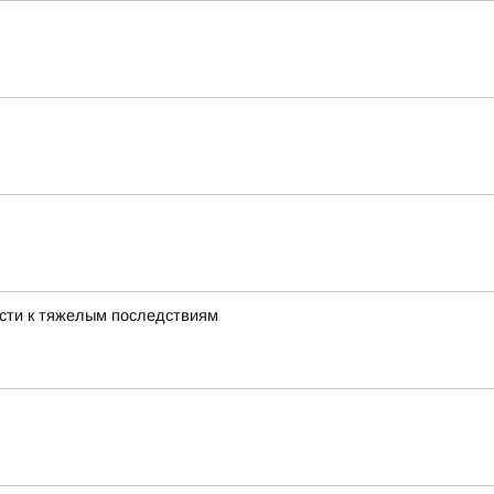
ести к тяжелым последствиям