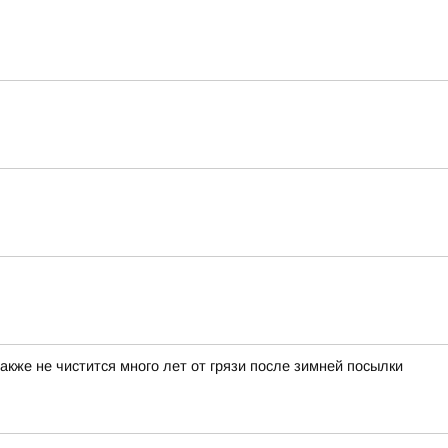
акже не чистится много лет от грязи после зимней посылки