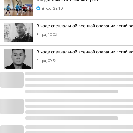
Вчера, 23:10
В ходе специальной военной операции погиб в
Вчера, 10:03
В ходе специальной военной операции погиб 
Вчера, 09:54