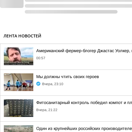
ЛЕНТА НОВОСТЕЙ
Американский фермер-блогер Джастас Уолкер, 
00:57
Мы должны чтить своих героев
Вчера, 23:10
Фитосанитарный контроль победил компот и п
Вчера, 21:22
Один из крупнейших российских производителе