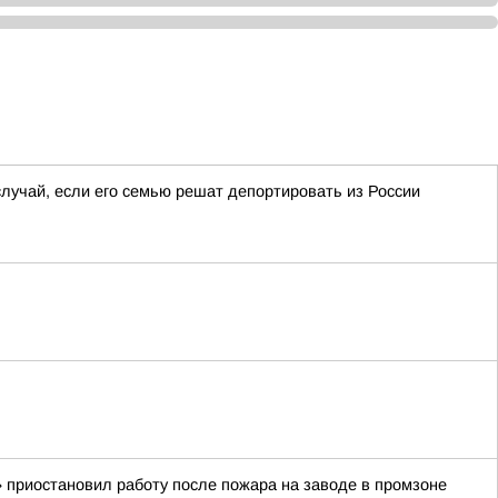
лучай, если его семью решат депортировать из России
 приостановил работу после пожара на заводе в промзоне