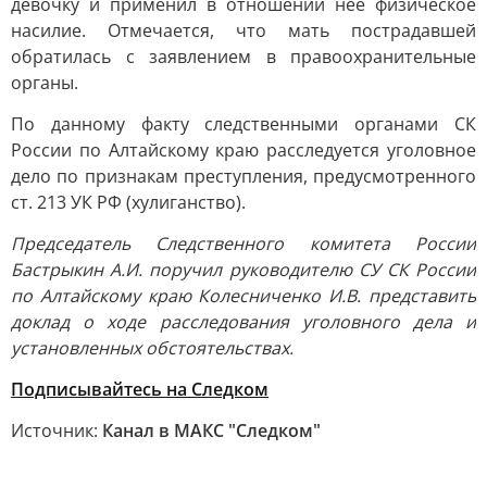
девочку и применил в отношении неё физическое
насилие. Отмечается, что мать пострадавшей
обратилась с заявлением в правоохранительные
органы.
По данному факту следственными органами СК
России по Алтайскому краю расследуется уголовное
дело по признакам преступления, предусмотренного
ст. 213 УК РФ (хулиганство).
Председатель Следственного комитета России
Бастрыкин А.И. поручил руководителю СУ СК России
по Алтайскому краю Колесниченко И.В. представить
доклад о ходе расследования уголовного дела и
установленных обстоятельствах.
Подписывайтесь на Следком
Источник:
Канал в МАКС "Следком"