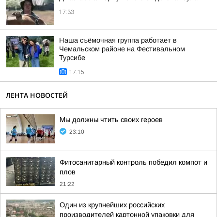
17:33
Наша съёмочная группа работает в
Чемальском районе на Фестивальном
Турсибе
17:15
ЛЕНТА НОВОСТЕЙ
Мы должны чтить своих героев
23:10
Фитосанитарный контроль победил компот и
плов
21:22
Один из крупнейших российских
производителей картонной упаковки для