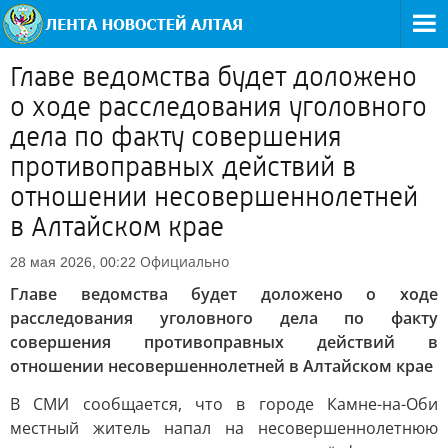
Главе ведомства будет доложено
о ходе расследования уголовного
дела по факту совершения
противоправных действий в
отношении несовершеннолетней
в Алтайском крае
Официально
28 мая 2026, 00:22
Главе ведомства будет доложено о ходе
расследования уголовного дела по факту
совершения противоправных действий в
отношении несовершеннолетней в Алтайском крае
В СМИ сообщается, что в городе Камне-на-Оби
местный житель напал на несовершеннолетнюю